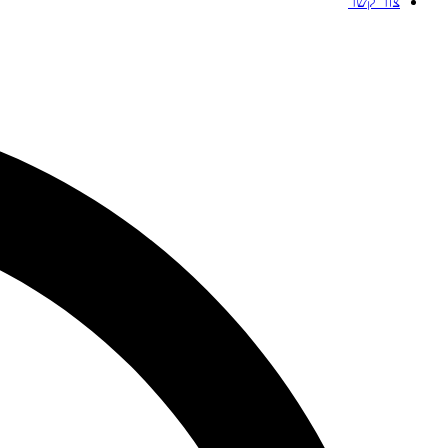
צור קשר