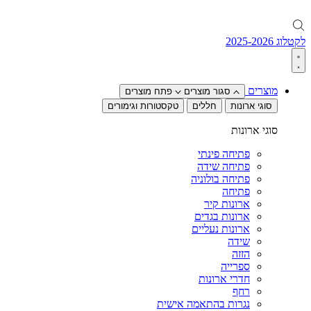
לקטלוג 2025-2026
מוצרים
סגור מוצרים
פתח מוצרים
סוגי ארונות
חללים
טקסטורות וגימורים
סוגי ארונות
פתיחה פינתי
פתיחה שידה
פתיחה בולוניה
פתיחה
ארונות קיר
ארונות בגדים
ארונות נעליים
שידה
הזזה
ספרייה
חדרי ארונות
רחף
נגרות בהתאמה אישית