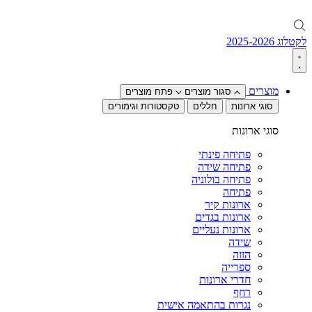
לקטלוג 2025-2026
מוצרים
סגור מוצרים
פתח מוצרים
סוגי ארונות
חללים
טקסטורות וגימורים
סוגי ארונות
פתיחה פינתי
פתיחה שידה
פתיחה בולוניה
פתיחה
ארונות קיר
ארונות בגדים
ארונות נעליים
שידה
הזזה
ספרייה
חדרי ארונות
רחף
נגרות בהתאמה אישית