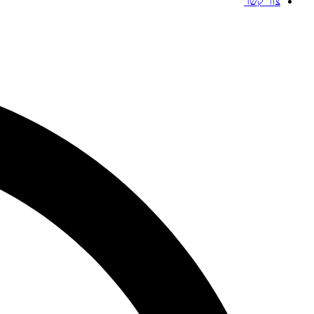
צור קשר