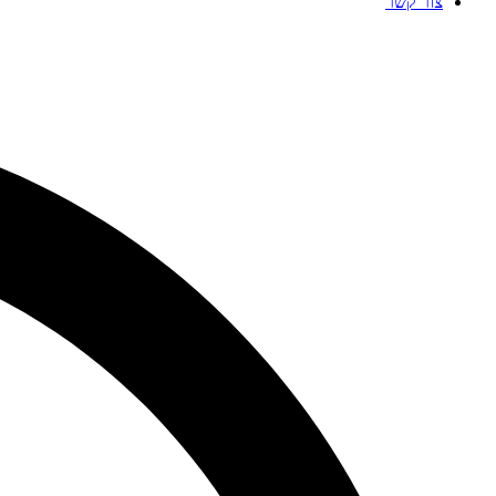
צור קשר