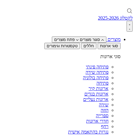
לקטלוג 2025-2026
מוצרים
סגור מוצרים
פתח מוצרים
סוגי ארונות
חללים
טקסטורות וגימורים
סוגי ארונות
פתיחה פינתי
פתיחה שידה
פתיחה בולוניה
פתיחה
ארונות קיר
ארונות בגדים
ארונות נעליים
שידה
הזזה
ספרייה
חדרי ארונות
רחף
נגרות בהתאמה אישית