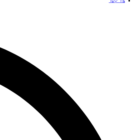
צור קשר