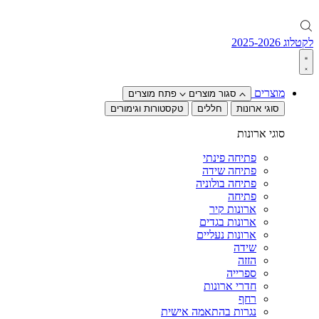
לקטלוג 2025-2026
מוצרים
סגור מוצרים
פתח מוצרים
סוגי ארונות
חללים
טקסטורות וגימורים
סוגי ארונות
פתיחה פינתי
פתיחה שידה
פתיחה בולוניה
פתיחה
ארונות קיר
ארונות בגדים
ארונות נעליים
שידה
הזזה
ספרייה
חדרי ארונות
רחף
נגרות בהתאמה אישית