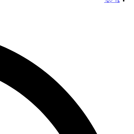
צור קשר