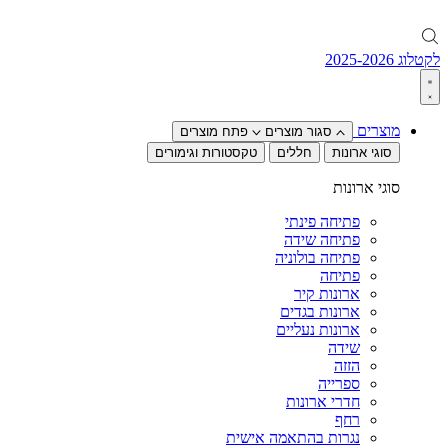
לקטלוג 2025-2026
מוצרים
סגור מוצרים
פתח מוצרים
סוגי ארונות
חללים
טקסטורות וגימורים
סוגי ארונות
פתיחה פינתי
פתיחה שידה
פתיחה בולוניה
פתיחה
ארונות קיר
ארונות בגדים
ארונות נעליים
שידה
הזזה
ספרייה
חדרי ארונות
רחף
נגרות בהתאמה אישית