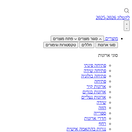
לקטלוג 2025-2026
מוצרים
סגור מוצרים
פתח מוצרים
סוגי ארונות
חללים
טקסטורות וגימורים
סוגי ארונות
פתיחה פינתי
פתיחה שידה
פתיחה בולוניה
פתיחה
ארונות קיר
ארונות בגדים
ארונות נעליים
שידה
הזזה
ספרייה
חדרי ארונות
רחף
נגרות בהתאמה אישית