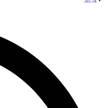
צור קשר