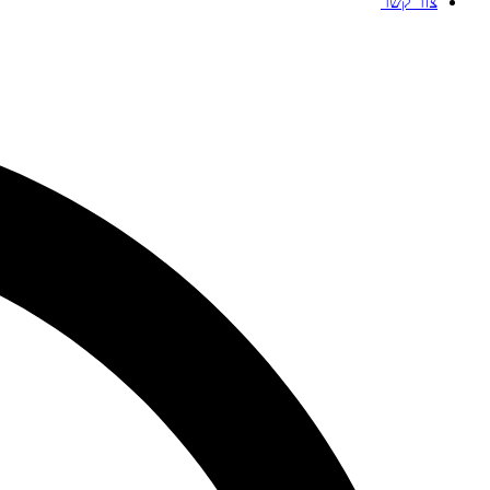
צור קשר