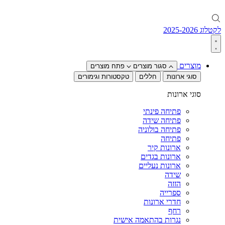
לקטלוג 2025-2026
מוצרים
סגור מוצרים
פתח מוצרים
סוגי ארונות
חללים
טקסטורות וגימורים
סוגי ארונות
פתיחה פינתי
פתיחה שידה
פתיחה בולוניה
פתיחה
ארונות קיר
ארונות בגדים
ארונות נעליים
שידה
הזזה
ספרייה
חדרי ארונות
רחף
נגרות בהתאמה אישית