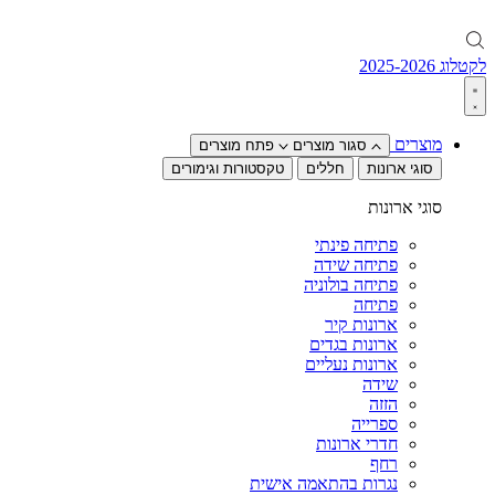
לקטלוג 2025-2026
מוצרים
סגור מוצרים
פתח מוצרים
סוגי ארונות
חללים
טקסטורות וגימורים
סוגי ארונות
פתיחה פינתי
פתיחה שידה
פתיחה בולוניה
פתיחה
ארונות קיר
ארונות בגדים
ארונות נעליים
שידה
הזזה
ספרייה
חדרי ארונות
רחף
נגרות בהתאמה אישית