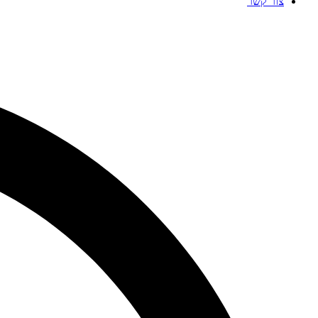
צור קשר